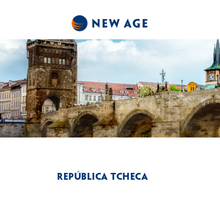
República Tcheca