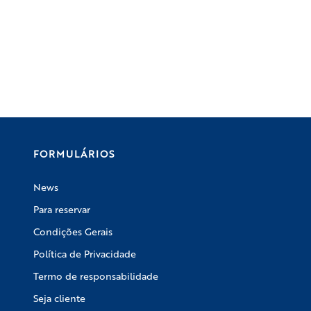
FORMULÁRIOS
News
Para reservar
Condições Gerais
Política de Privacidade
Termo de responsabilidade
Seja cliente