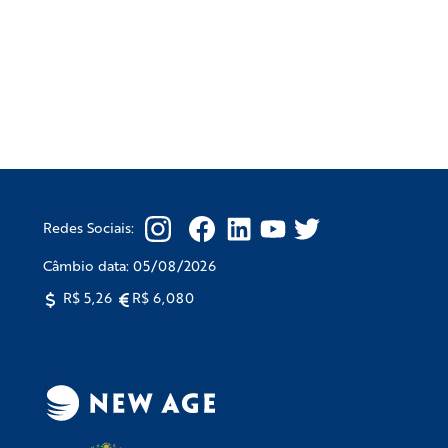
Redes Sociais:
Câmbio data:
05/08/2026
R$ 5,26
R$ 6,080