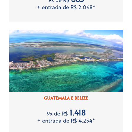
+ entrada de R$ 2.048*
GUATEMALA E BELIZE
1.418
9x de R$
+ entrada de R$ 4.254*