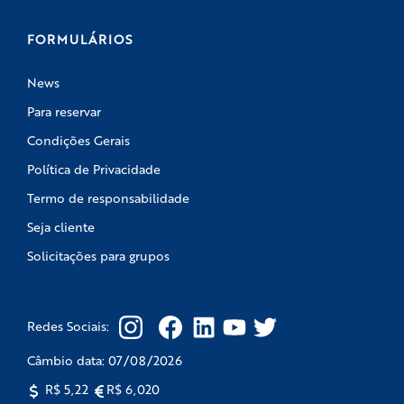
FORMULÁRIOS
News
Para reservar
Condições Gerais
Política de Privacidade
Termo de responsabilidade
Seja cliente
Solicitações para grupos
Redes Sociais:
Câmbio data:
07/08/2026
R$ 5,22
R$ 6,020