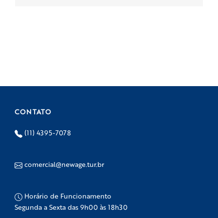
CONTATO
(11) 4395-7078
comercial@newage.tur.br
Horário de Funcionamento
Segunda a Sexta das 9h00 às 18h30