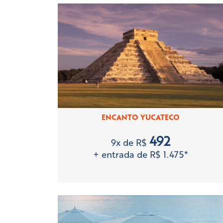
ENCANTO YUCATECO
492
9x de R$
+ entrada de R$ 1.475*