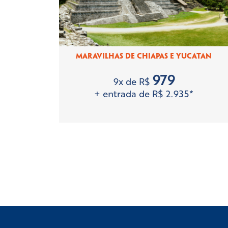
MARAVILHAS DE CHIAPAS E YUCATAN
979
9x de R$
+ entrada de R$ 2.935*