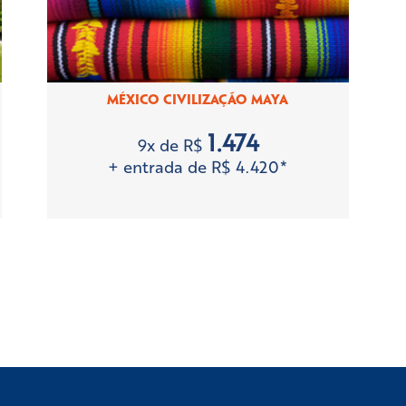
MÉXICO CIVILIZAÇÃO MAYA
1.474
9x de R$
+ entrada de R$ 4.420*