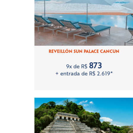
REVEILLÓN SUN PALACE CANCUN
873
9x de R$
+ entrada de R$ 2.619*