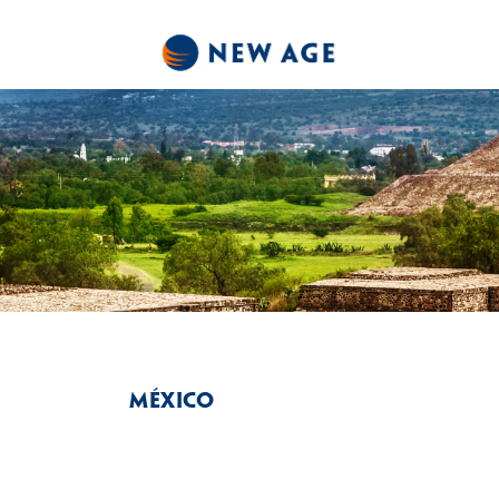
México