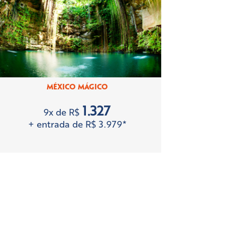
MÉXICO MÁGICO
1.327
9x de R$
+ entrada de R$ 3.979*